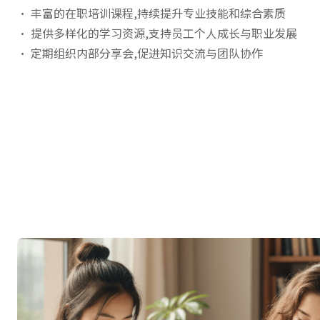
• 丰富的在职培训课程,持续提升专业技能和综合素质
• 提供多样化的学习资源,支持员工个人成长与职业发展
• 定期组织内部分享会,促进知识交流与团队协作