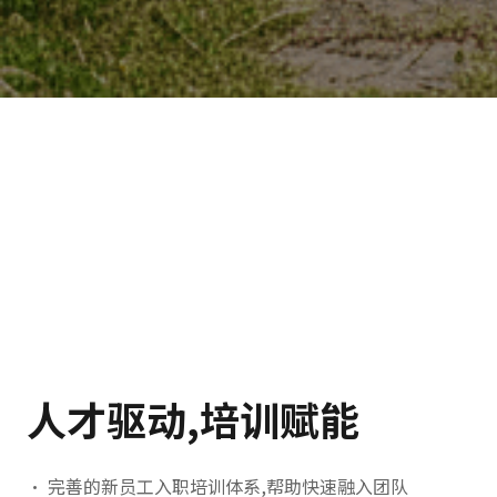
人才驱动,培训赋能
• 完善的新员工入职培训体系,帮助快速融入团队