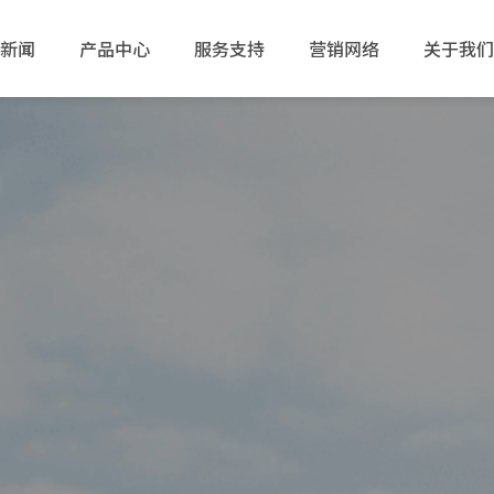
新闻
产品中心
服务支持
营销网络
关于我们