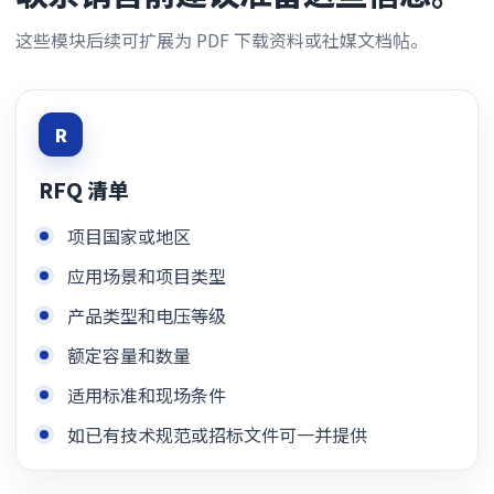
这些模块后续可扩展为 PDF 下载资料或社媒文档帖。
R
RFQ 清单
项目国家或地区
应用场景和项目类型
产品类型和电压等级
额定容量和数量
适用标准和现场条件
如已有技术规范或招标文件可一并提供