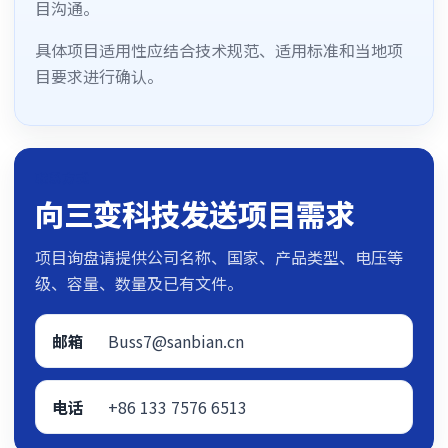
目沟通。
具体项目适用性应结合技术规范、适用标准和当地项
目要求进行确认。
联系方式
向三变科技发送项目需求
项目询盘请提供公司名称、国家、产品类型、电压等
级、容量、数量及已有文件。
邮箱
Buss7@sanbian.cn
电话
+86 133 7576 6513