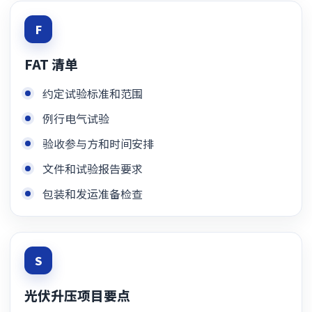
F
FAT 清单
约定试验标准和范围
例行电气试验
验收参与方和时间安排
文件和试验报告要求
包装和发运准备检查
S
光伏升压项目要点