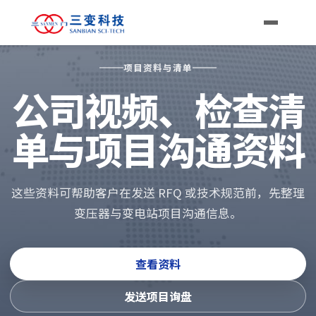
项目资料与清单
公司视频、检查清
单与项目沟通资料
这些资料可帮助客户在发送 RFQ 或技术规范前，先整理
变压器与变电站项目沟通信息。
查看资料
发送项目询盘