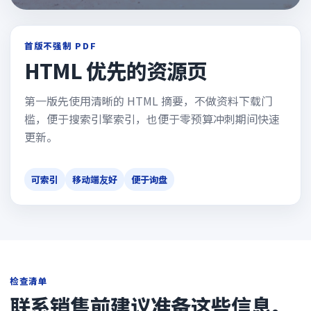
首版不强制 PDF
HTML 优先的资源页
第一版先使用清晰的 HTML 摘要，不做资料下载门
槛，便于搜索引擎索引，也便于零预算冲刺期间快速
更新。
可索引
移动端友好
便于询盘
检查清单
联系销售前建议准备这些信息。