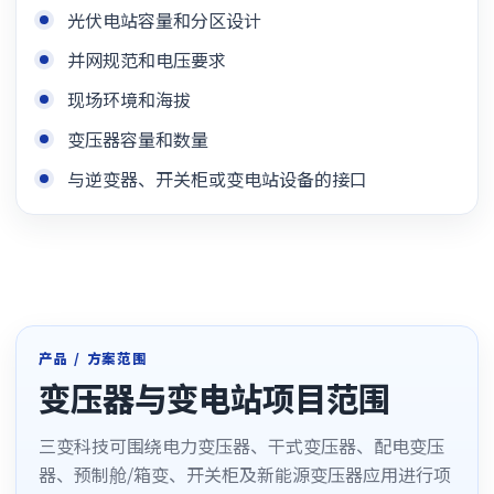
光伏电站容量和分区设计
并网规范和电压要求
现场环境和海拔
变压器容量和数量
与逆变器、开关柜或变电站设备的接口
产品 / 方案范围
变压器与变电站项目范围
三变科技可围绕电力变压器、干式变压器、配电变压
器、预制舱/箱变、开关柜及新能源变压器应用进行项