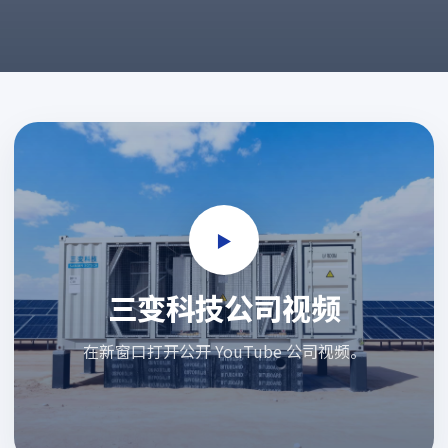
▶
三变科技公司视频
在新窗口打开公开 YouTube 公司视频。